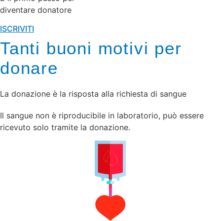
diventare donatore
ISCRIVITI
Tanti buoni motivi per
donare
La donazione è la risposta alla richiesta di sangue
Il sangue non è riproducibile in laboratorio, può essere
ricevuto solo tramite la donazione.