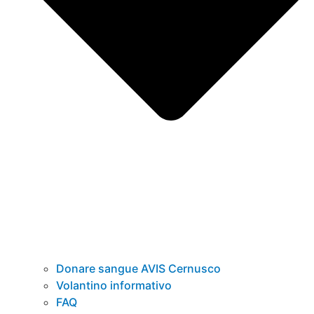
Donare sangue AVIS Cernusco
Volantino informativo
FAQ