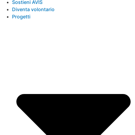
Sostieni AVIS
Diventa volontario
Progetti