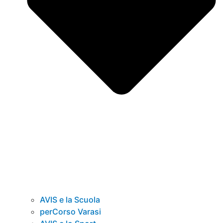
AVIS e la Scuola
perCorso Varasi