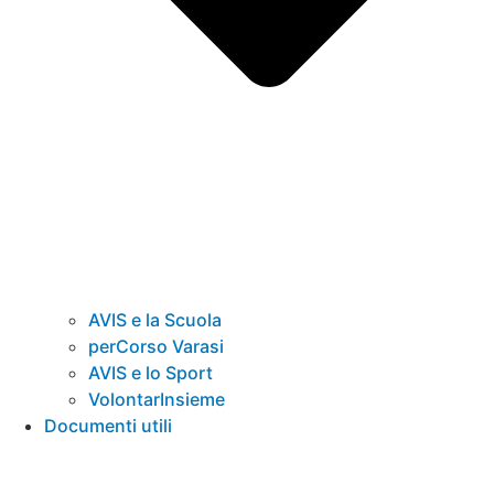
AVIS e la Scuola
perCorso Varasi
AVIS e lo Sport
VolontarInsieme
Documenti utili