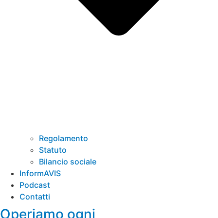
Regolamento
Statuto
Bilancio sociale
InformAVIS
Podcast
Contatti
Operiamo ogni