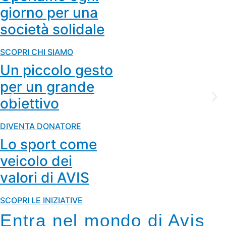
giorno per una
società solidale​
SCOPRI CHI SIAMO
Un piccolo gesto
per un grande
obiettivo
DIVENTA DONATORE
Lo sport come
veicolo dei
valori di AVIS
SCOPRI LE INIZIATIVE
Entra nel mondo di Avis