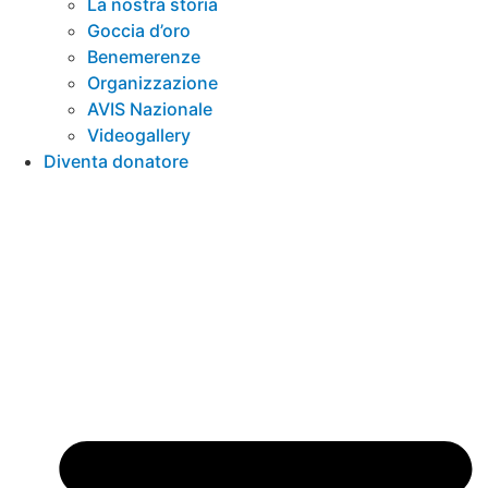
La nostra storia
Goccia d’oro
Benemerenze
Organizzazione
AVIS Nazionale
Videogallery
Diventa donatore