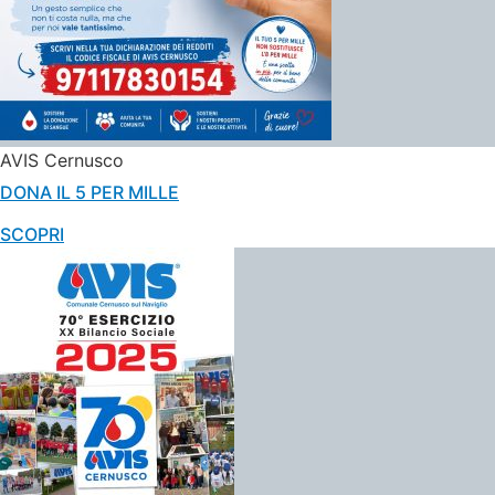
AVIS Cernusco
DONA IL 5 PER MILLE
SCOPRI