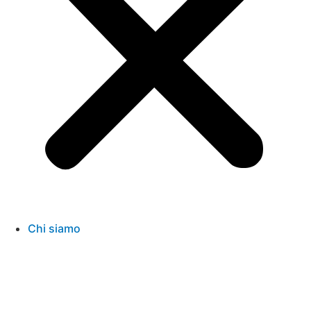
Chi siamo