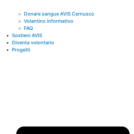
Donare sangue AVIS Cernusco
Volantino informativo
FAQ
Sostieni AVIS
Diventa volontario
Progetti