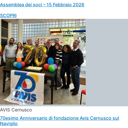
Assemblea dei soci – 15 Febbraio 2026
SCOPRI
AVIS Cernusco
70esimo Anniversario di fondazione Avis Cernusco sul
Naviglio