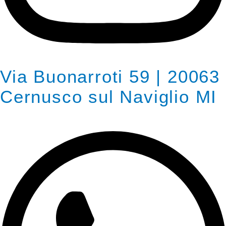
Via Buonarroti 59 | 20063
Cernusco sul Naviglio MI