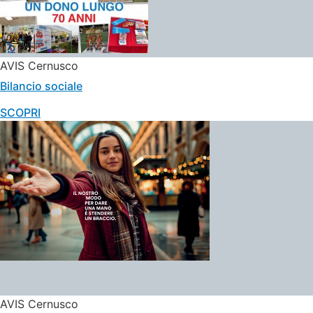
AVIS Cernusco
Bilancio sociale
SCOPRI
AVIS Cernusco