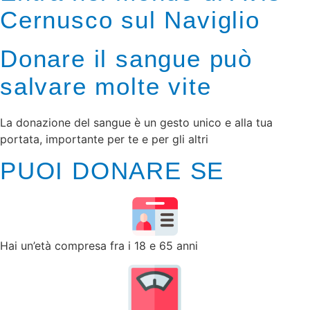
Cernusco sul Naviglio
Donare il sangue può
salvare molte vite
La donazione del sangue è un gesto unico e alla tua
portata, importante per te e per gli altri
PUOI DONARE SE
Hai un’età compresa fra i 18 e 65 anni