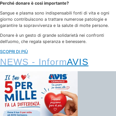
Perché donare è così importante?
Sangue e plasma sono indispensabili fonti di vita e ogni
giorno contribuiscono a trattare numerose patologie e
garantire la sopravvivenza e la salute di molte persone.
Donare è un gesto di grande solidarietà nei confronti
dell’uomo, che regala speranza e benessere.
SCOPRI DI PIÙ
NEWS - Inform
AVIS