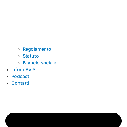
Regolamento
Statuto
Bilancio sociale
InformAVIS
Podcast
Contatti