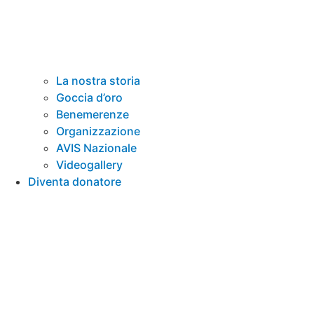
La nostra storia
Goccia d’oro
Benemerenze
Organizzazione
AVIS Nazionale
Videogallery
Diventa donatore