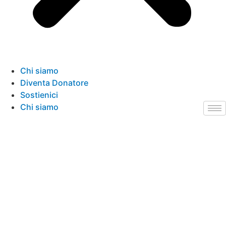
Chi siamo
Diventa Donatore
Sostienici
Chi siamo