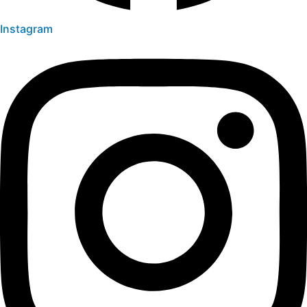
Instagram