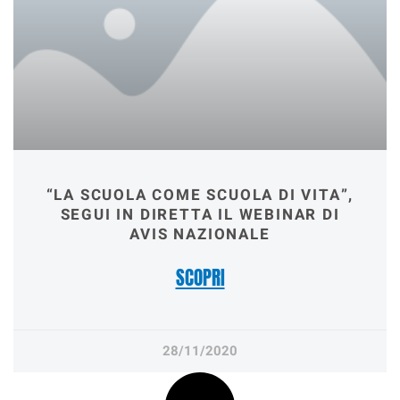
“LA SCUOLA COME SCUOLA DI VITA”,
SEGUI IN DIRETTA IL WEBINAR DI
AVIS NAZIONALE
SCOPRI
28/11/2020