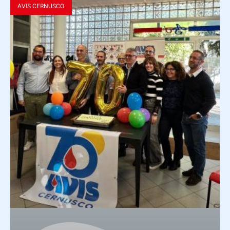
AVIS CERNUSCO