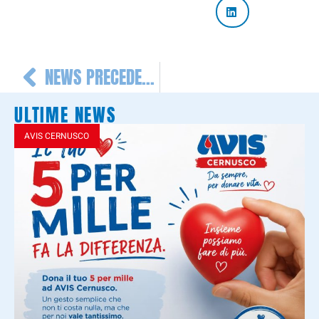
NEWS PRECEDENTE
ULTIME NEWS
AVIS CERNUSCO