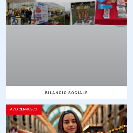
BILANCIO SOCIALE
AVIS CERNUSCO