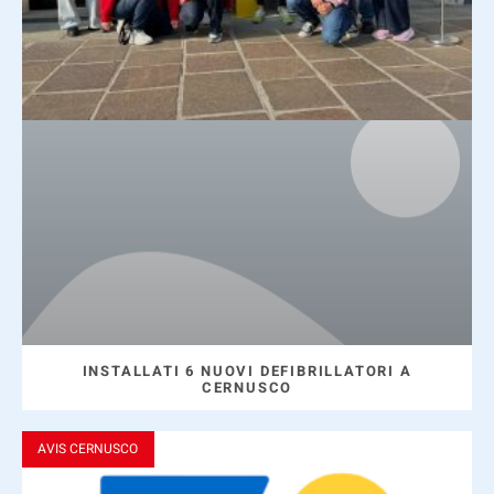
INSTALLATI 6 NUOVI DEFIBRILLATORI A
CERNUSCO
AVIS CERNUSCO