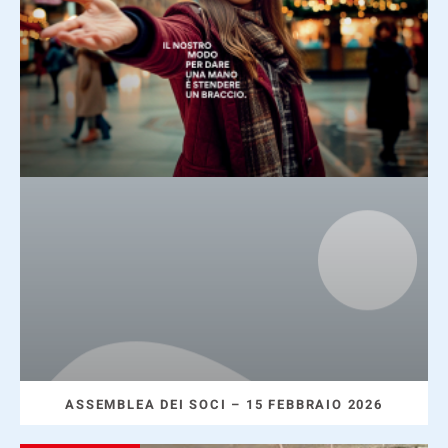
ASSEMBLEA DEI SOCI – 15 FEBBRAIO 2026