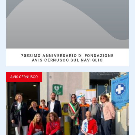
70ESIMO ANNIVERSARIO DI FONDAZIONE
AVIS CERNUSCO SUL NAVIGLIO
AVIS CERNUSCO