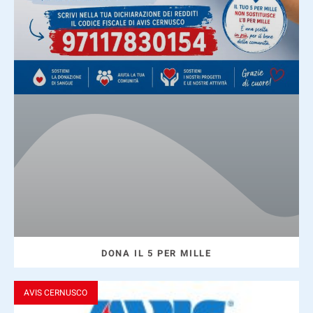
DONA IL 5 PER MILLE
AVIS CERNUSCO