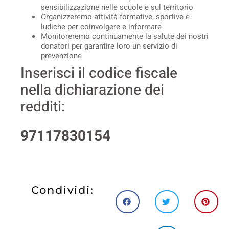
sensibilizzazione nelle scuole e sul territorio
Organizzeremo attività formative, sportive e
ludiche per coinvolgere e informare
Monitoreremo continuamente la salute dei nostri
donatori per garantire loro un servizio di
prevenzione
Inserisci il codice fiscale
nella dichiarazione dei
redditi:
97117830154
Condividi: