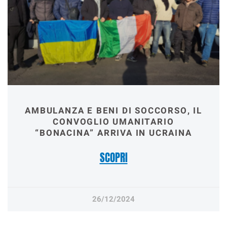
AMBULANZA E BENI DI SOCCORSO, IL
CONVOGLIO UMANITARIO
“BONACINA” ARRIVA IN UCRAINA
SCOPRI
26/12/2024