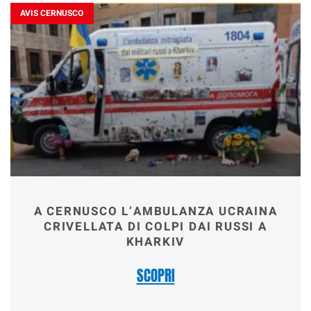
AVIS CERNUSCO
A CERNUSCO L’AMBULANZA UCRAINA
CRIVELLATA DI COLPI DAI RUSSI A
KHARKIV
SCOPRI