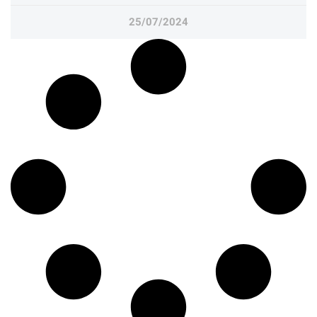
25/07/2024