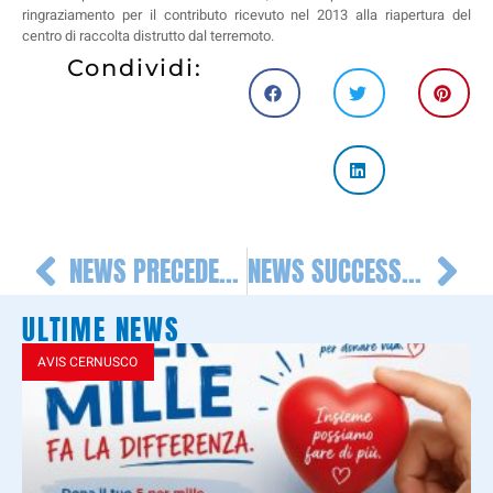
ringraziamento per il contributo ricevuto nel 2013 alla riapertura del
centro di raccolta distrutto dal terremoto.
Condividi:
NEWS PRECEDENTE
NEWS SUCCESSIVA
ULTIME NEWS
AVIS CERNUSCO