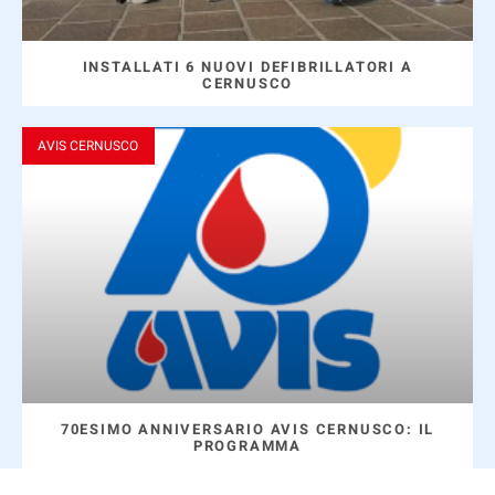
INSTALLATI 6 NUOVI DEFIBRILLATORI A
CERNUSCO
AVIS CERNUSCO
70ESIMO ANNIVERSARIO AVIS CERNUSCO: IL
PROGRAMMA