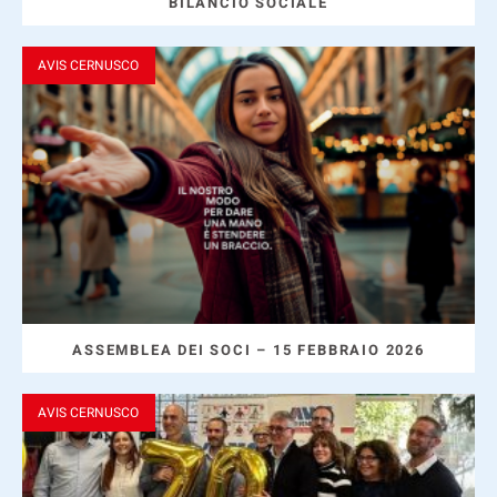
BILANCIO SOCIALE
AVIS CERNUSCO
ASSEMBLEA DEI SOCI – 15 FEBBRAIO 2026
AVIS CERNUSCO