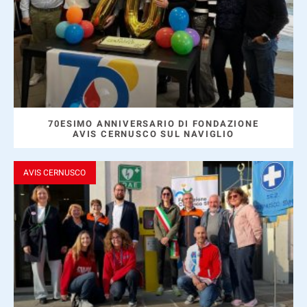
70ESIMO ANNIVERSARIO DI FONDAZIONE
AVIS CERNUSCO SUL NAVIGLIO
AVIS CERNUSCO